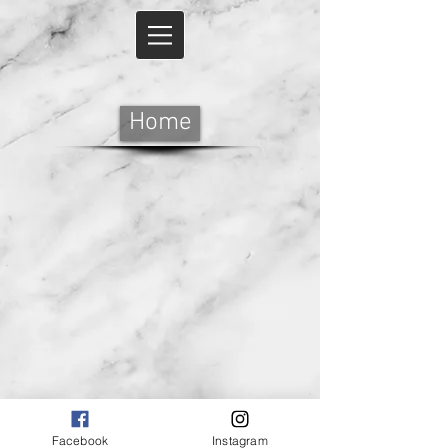
Home
Facebook
Instagram