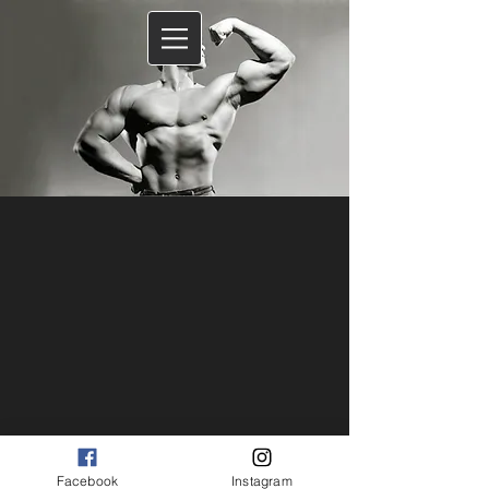
Facebook
Instagram