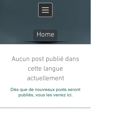
Home
Aucun post publié dans
cette langue
actuellement
Dès que de nouveaux posts seront
publiés, vous les verrez ici.